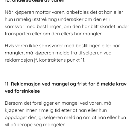
Når kjøperen mottar varen, anbefales det at han eller
hun i rimelig utstrekning undersøker om den er i
samsvar med bestillingen, om den har blitt skadet under
transporten eller om den ellers har mangler.
Hvis varen ikke samsvarer med bestillingen eller har
mangler, må kjøperen melde fra til selgeren ved
reklamasjon jf. kontraktens punkt 11.
11. Reklamasjon ved mangel og frist for å melde krav
ved forsinkelse
Dersom det foreligger en mangel ved varen, må
kjøperen innen rimelig tid etter at han eller hun
oppdaget den, gi selgeren melding om at han eller hun
vil påberope seg mangelen.