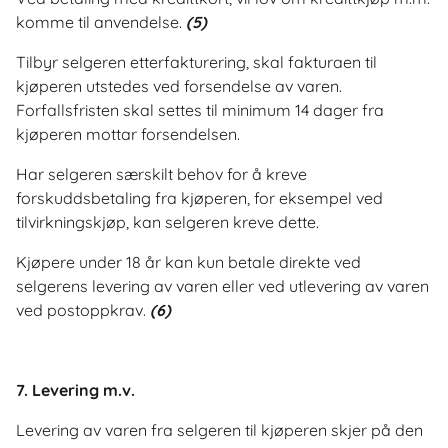
komme til anvendelse.
(5)
Tilbyr selgeren etterfakturering, skal fakturaen til
kjøperen utstedes ved forsendelse av varen.
Forfallsfristen skal settes til minimum 14 dager fra
kjøperen mottar forsendelsen.
Har selgeren særskilt behov for å kreve
forskuddsbetaling fra kjøperen, for eksempel ved
tilvirkningskjøp, kan selgeren kreve dette.
Kjøpere under 18 år kan kun betale direkte ved
selgerens levering av varen eller ved utlevering av varen
ved postoppkrav.
(6)
7. Levering m.v.
Levering av varen fra selgeren til kjøperen skjer på den