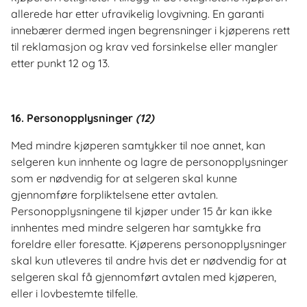
allerede har etter ufravikelig lovgivning. En garanti
innebærer dermed ingen begrensninger i kjøperens rett
til reklamasjon og krav ved forsinkelse eller mangler
etter punkt 12 og 13.
16. Personopplysninger
(
12)
Med mindre kjøperen samtykker til noe annet, kan
selgeren kun innhente og lagre de personopplysninger
som er nødvendig for at selgeren skal kunne
gjennomføre forpliktelsene etter avtalen.
Personopplysningene til kjøper under 15 år kan ikke
innhentes med mindre selgeren har samtykke fra
foreldre eller foresatte. Kjøperens personopplysninger
skal kun utleveres til andre hvis det er nødvendig for at
selgeren skal få gjennomført avtalen med kjøperen,
eller i lovbestemte tilfelle.